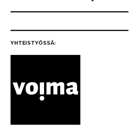
YHTEISTYÖSSÄ: