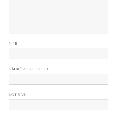
NIMI
SÄHKÖPOSTIOSOITE
KOTISIVU