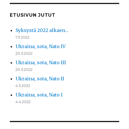
ETUSIVUN JUTUT
Syksystä 2022 alkaen…
1.11.2022
Ukraina, sota, Nato IV
20.5.2022
Ukraina, sota, Nato III
20.5.2022
Ukraina, sota, Nato II
4.5.2022
Ukraina, sota, Nato I
4.4.2022