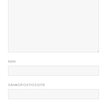
NIMI
SÄHKÖPOSTIOSOITE