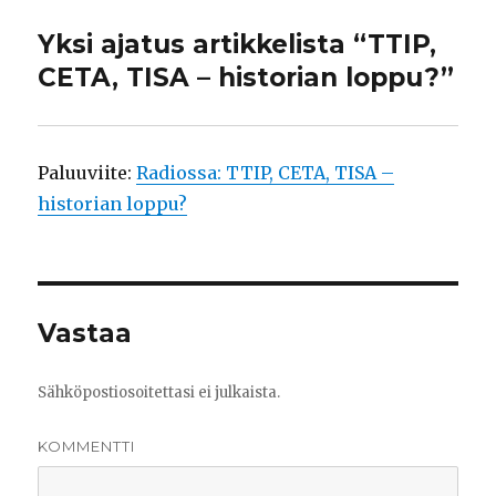
Yksi ajatus artikkelista “TTIP,
CETA, TISA – historian loppu?”
Paluuviite:
Radiossa: TTIP, CETA, TISA –
historian loppu?
Vastaa
Sähköpostiosoitettasi ei julkaista.
KOMMENTTI