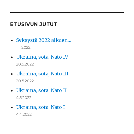
ETUSIVUN JUTUT
Syksystä 2022 alkaen…
1.11.2022
Ukraina, sota, Nato IV
20.5.2022
Ukraina, sota, Nato III
20.5.2022
Ukraina, sota, Nato II
4.5.2022
Ukraina, sota, Nato I
4.4.2022