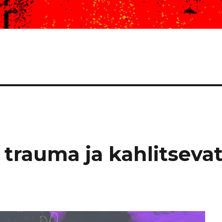
 trauma ja kahlitseva