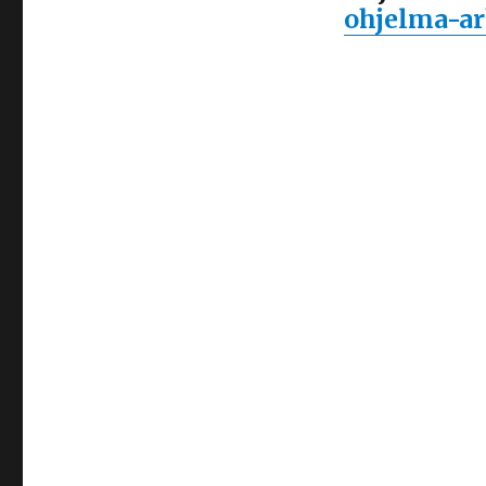
ohjelma-ar