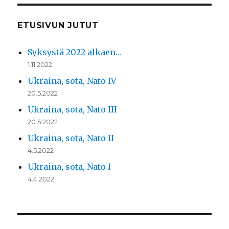
ETUSIVUN JUTUT
Syksystä 2022 alkaen…
1.11.2022
Ukraina, sota, Nato IV
20.5.2022
Ukraina, sota, Nato III
20.5.2022
Ukraina, sota, Nato II
4.5.2022
Ukraina, sota, Nato I
4.4.2022