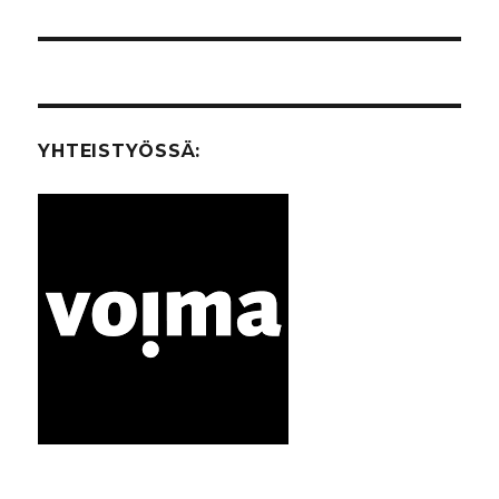
YHTEISTYÖSSÄ: