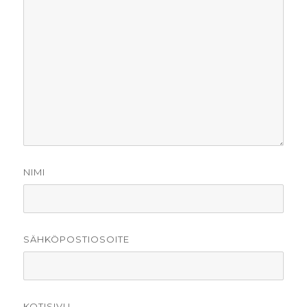
NIMI
SÄHKÖPOSTIOSOITE
KOTISIVU