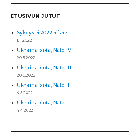
ETUSIVUN JUTUT
Syksystä 2022 alkaen…
1.11.2022
Ukraina, sota, Nato IV
20.5.2022
Ukraina, sota, Nato III
20.5.2022
Ukraina, sota, Nato II
4.5.2022
Ukraina, sota, Nato I
4.4.2022