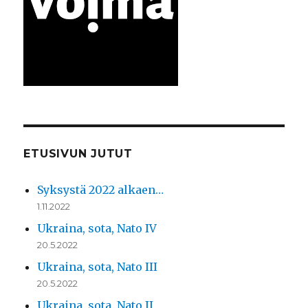
ETUSIVUN JUTUT
Syksystä 2022 alkaen…
1.11.2022
Ukraina, sota, Nato IV
20.5.2022
Ukraina, sota, Nato III
20.5.2022
Ukraina, sota, Nato II