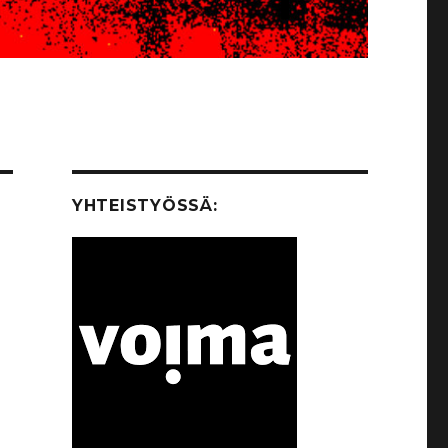
YHTEISTYÖSSÄ: