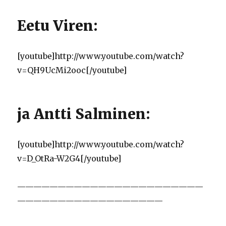
Eetu Viren:
[youtube]http://www.youtube.com/watch?
v=QH9UcMi2ooc[/youtube]
ja Antti Salminen:
[youtube]http://www.youtube.com/watch?
v=D_OtRa-W2G4[/youtube]
———————————————————————
——————————————————