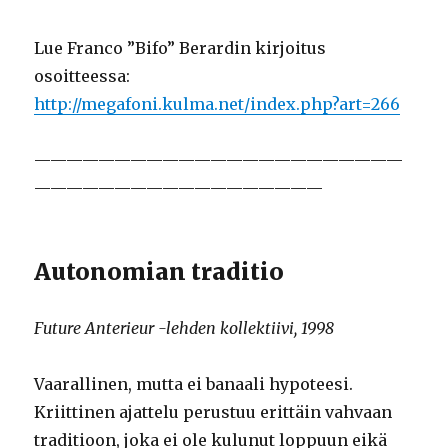
Lue Franco ”Bifo” Berardin kirjoitus
osoitteessa:
http://megafoni.kulma.net/index.php?art=266
———————————————————————
——————————————————
Autonomian traditio
Future Anterieur -lehden kollektiivi, 1998
Vaarallinen, mutta ei banaali hypoteesi.
Kriittinen ajattelu perustuu erittäin vahvaan
traditioon, joka ei ole kulunut loppuun eikä