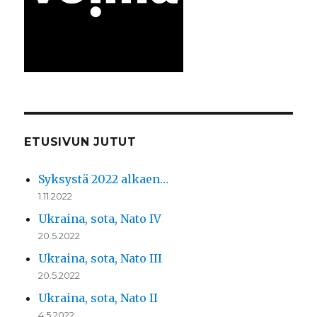
ETUSIVUN JUTUT
Syksystä 2022 alkaen…
1.11.2022
Ukraina, sota, Nato IV
20.5.2022
Ukraina, sota, Nato III
20.5.2022
Ukraina, sota, Nato II
4.5.2022