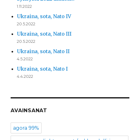
1.11.2022
Ukraina, sota, Nato IV
20.5.2022
Ukraina, sota, Nato III
20.5.2022
Ukraina, sota, Nato II
4.5.2022
Ukraina, sota, Nato I
4.4.2022
AVAINSANAT
agora 99%