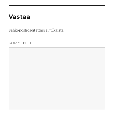
Vastaa
Sähköpostiosoitettasi ei julkaista.
KOMMENTTI