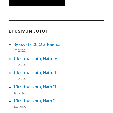
ETUSIVUN JUTUT
Syksystä 2022 alkaen…
1.11.2022
Ukraina, sota, Nato IV
20.5.2022
Ukraina, sota, Nato III
20.5.2022
Ukraina, sota, Nato II
4.5.2022
Ukraina, sota, Nato I
4.4.2022