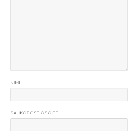
NIMI
SÄHKÖPOSTIOSOITE