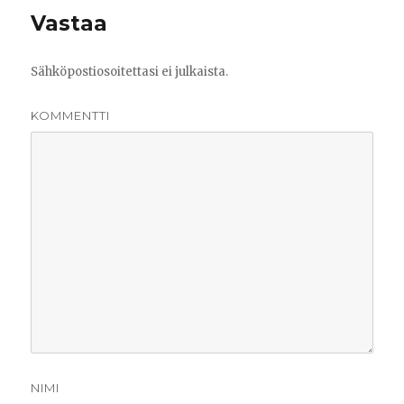
Vastaa
Sähköpostiosoitettasi ei julkaista.
KOMMENTTI
NIMI