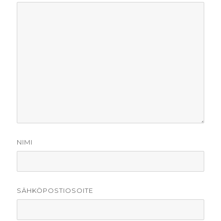
NIMI
SÄHKÖPOSTIOSOITE