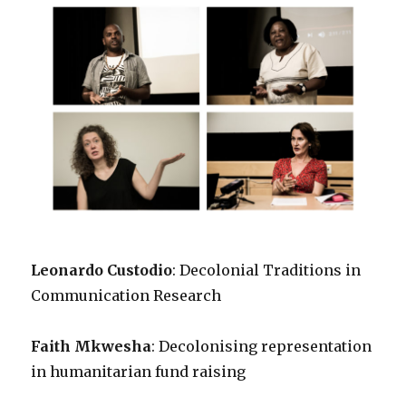
Leonardo Custodio
: Decolonial Traditions in
Communication Research
Faith Mkwesha
: Decolonising representation
in humanitarian fund raising