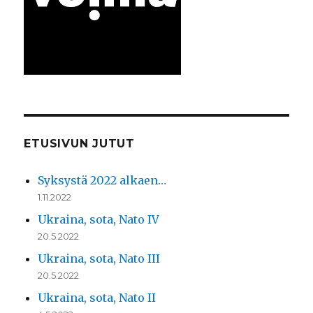
ETUSIVUN JUTUT
Syksystä 2022 alkaen…
1.11.2022
Ukraina, sota, Nato IV
20.5.2022
Ukraina, sota, Nato III
20.5.2022
Ukraina, sota, Nato II