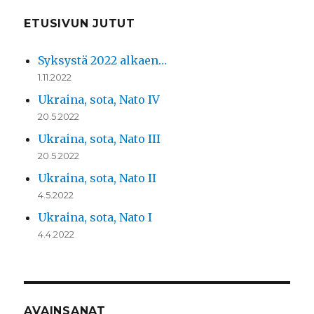
ETUSIVUN JUTUT
Syksystä 2022 alkaen…
1.11.2022
Ukraina, sota, Nato IV
20.5.2022
Ukraina, sota, Nato III
20.5.2022
Ukraina, sota, Nato II
4.5.2022
Ukraina, sota, Nato I
4.4.2022
AVAINSANAT