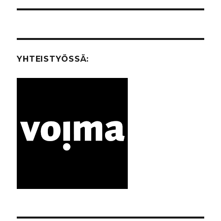
YHTEISTYÖSSÄ: