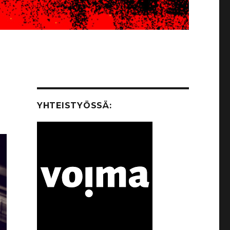
YHTEISTYÖSSÄ: