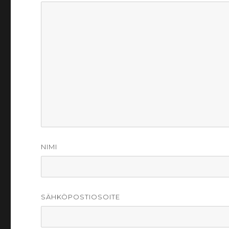
NIMI
SÄHKÖPOSTIOSOITE