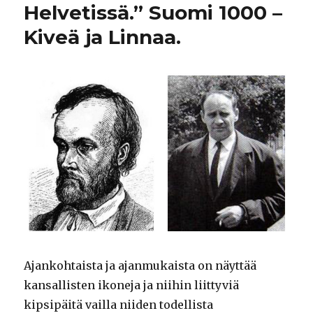
Helvetissä.” Suomi 1000 –
Kiveä ja Linnaa.
Ajankohtaista ja ajanmukaista on näyttää
kansallisten ikoneja ja niihin liittyviä
kipsipäitä vailla niiden todellista