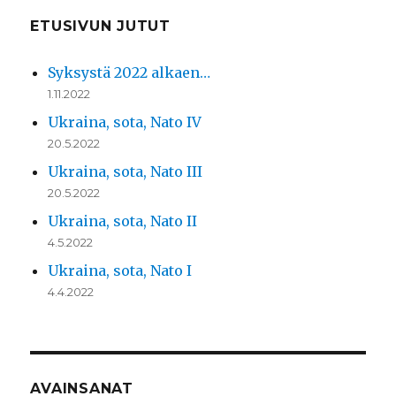
ETUSIVUN JUTUT
Syksystä 2022 alkaen…
1.11.2022
Ukraina, sota, Nato IV
20.5.2022
Ukraina, sota, Nato III
20.5.2022
Ukraina, sota, Nato II
4.5.2022
Ukraina, sota, Nato I
4.4.2022
AVAINSANAT