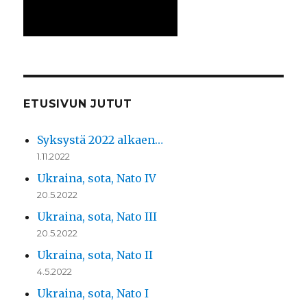
ETUSIVUN JUTUT
Syksystä 2022 alkaen…
1.11.2022
Ukraina, sota, Nato IV
20.5.2022
Ukraina, sota, Nato III
20.5.2022
Ukraina, sota, Nato II
4.5.2022
Ukraina, sota, Nato I