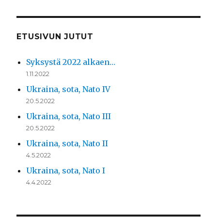
ETUSIVUN JUTUT
Syksystä 2022 alkaen…
1.11.2022
Ukraina, sota, Nato IV
20.5.2022
Ukraina, sota, Nato III
20.5.2022
Ukraina, sota, Nato II
4.5.2022
Ukraina, sota, Nato I
4.4.2022