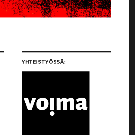
YHTEISTYÖSSÄ: