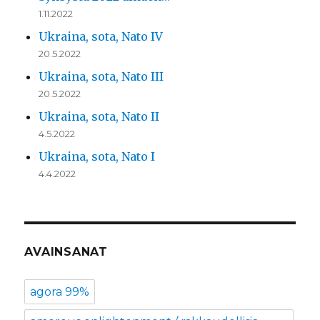
1.11.2022
Ukraina, sota, Nato IV
20.5.2022
Ukraina, sota, Nato III
20.5.2022
Ukraina, sota, Nato II
4.5.2022
Ukraina, sota, Nato I
4.4.2022
AVAINSANAT
agora 99%