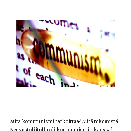
Mitä kommunismi tarkoittaa? Mitä tekemistä
Neuvostoliitolla oli kommunismin kanssa?