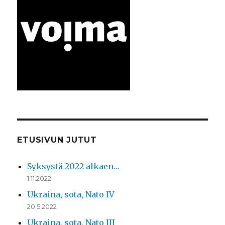
ETUSIVUN JUTUT
Syksystä 2022 alkaen…
1.11.2022
Ukraina, sota, Nato IV
20.5.2022
Ukraina, sota, Nato III