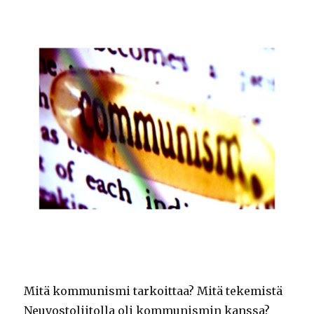
Mitä kommunismi tarkoittaa? Mitä tekemistä
Neuvostoliitolla oli kommunismin kanssa?