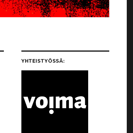
YHTEISTYÖSSÄ: