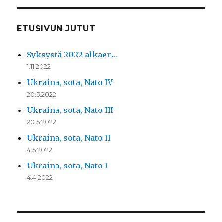
ETUSIVUN JUTUT
Syksystä 2022 alkaen…
1.11.2022
Ukraina, sota, Nato IV
20.5.2022
Ukraina, sota, Nato III
20.5.2022
Ukraina, sota, Nato II
4.5.2022
Ukraina, sota, Nato I
4.4.2022