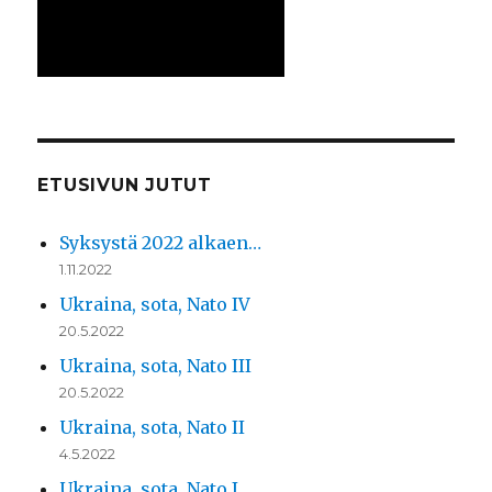
ETUSIVUN JUTUT
Syksystä 2022 alkaen…
1.11.2022
Ukraina, sota, Nato IV
20.5.2022
Ukraina, sota, Nato III
20.5.2022
Ukraina, sota, Nato II
4.5.2022
Ukraina, sota, Nato I