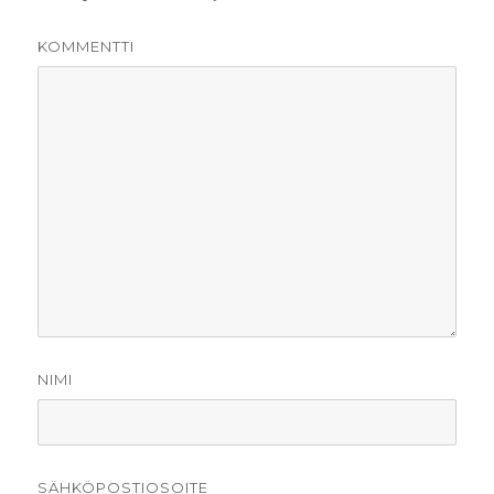
KOMMENTTI
NIMI
SÄHKÖPOSTIOSOITE