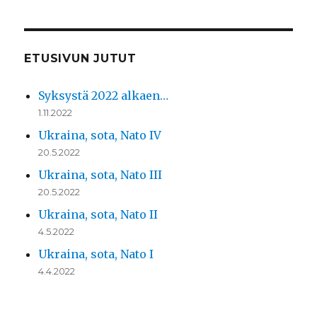
ETUSIVUN JUTUT
Syksystä 2022 alkaen…
1.11.2022
Ukraina, sota, Nato IV
20.5.2022
Ukraina, sota, Nato III
20.5.2022
Ukraina, sota, Nato II
4.5.2022
Ukraina, sota, Nato I
4.4.2022