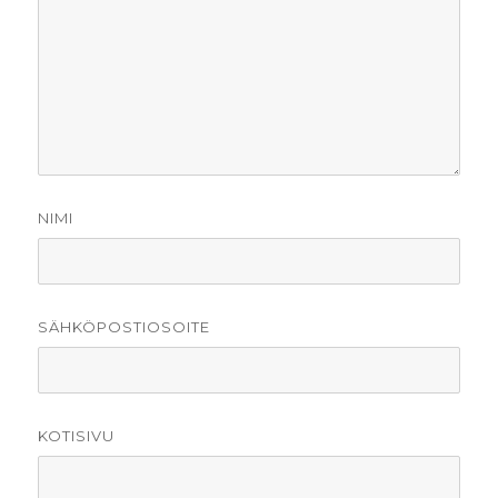
NIMI
SÄHKÖPOSTIOSOITE
KOTISIVU