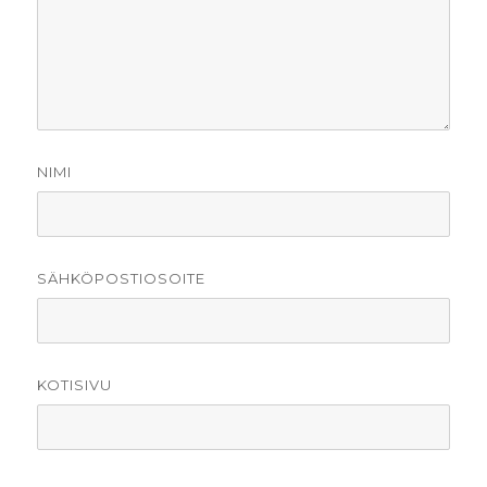
NIMI
SÄHKÖPOSTIOSOITE
KOTISIVU