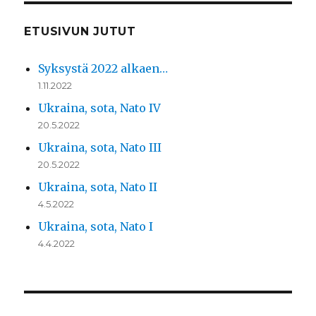
ETUSIVUN JUTUT
Syksystä 2022 alkaen…
1.11.2022
Ukraina, sota, Nato IV
20.5.2022
Ukraina, sota, Nato III
20.5.2022
Ukraina, sota, Nato II
4.5.2022
Ukraina, sota, Nato I
4.4.2022