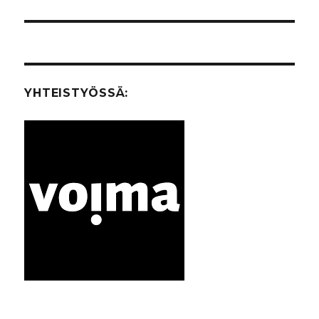
YHTEISTYÖSSÄ: