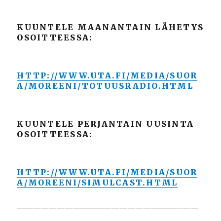
KUUNTELE MAANANTAIN LÄHETYS
OSOITTEESSA:
HTTP://WWW.UTA.FI/MEDIA/SUOR
A/MOREENI/TOTUUSRADIO.HTML
KUUNTELE PERJANTAIN UUSINTA
OSOITTEESSA:
HTTP://WWW.UTA.FI/MEDIA/SUOR
A/MOREENI/SIMULCAST.HTML
———————————————————————