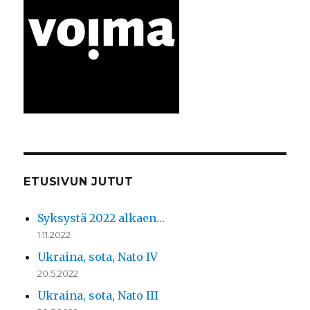
ETUSIVUN JUTUT
Syksystä 2022 alkaen…
1.11.2022
Ukraina, sota, Nato IV
20.5.2022
Ukraina, sota, Nato III