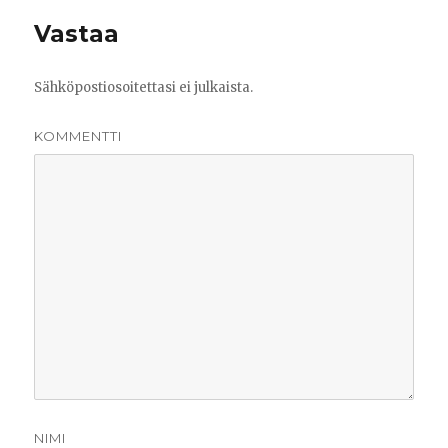
Vastaa
Sähköpostiosoitettasi ei julkaista.
KOMMENTTI
NIMI