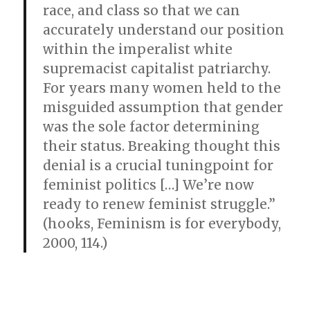
race, and class so that we can
accurately understand our position
within the imperalist white
supremacist capitalist patriarchy.
For years many women held to the
misguided assumption that gender
was the sole factor determining
their status. Breaking thought this
denial is a crucial tuningpoint for
feminist politics […] We’re now
ready to renew feminist struggle.”
(hooks, Feminism is for everybody,
2000, 114.)