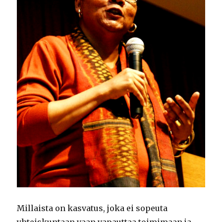
Millaista on kasvatus, joka ei sopeuta