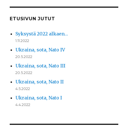
ETUSIVUN JUTUT
Syksystä 2022 alkaen…
1.11.2022
Ukraina, sota, Nato IV
20.5.2022
Ukraina, sota, Nato III
20.5.2022
Ukraina, sota, Nato II
4.5.2022
Ukraina, sota, Nato I
4.4.2022