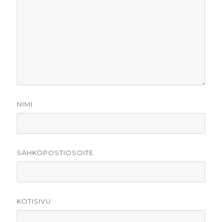
NIMI
SÄHKÖPOSTIOSOITE
KOTISIVU