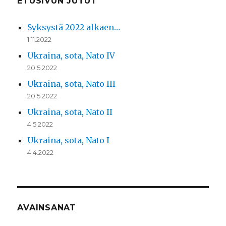
ETUSIVUN JUTUT
Syksystä 2022 alkaen…
1.11.2022
Ukraina, sota, Nato IV
20.5.2022
Ukraina, sota, Nato III
20.5.2022
Ukraina, sota, Nato II
4.5.2022
Ukraina, sota, Nato I
4.4.2022
AVAINSANAT