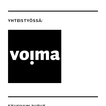
YHTEISTYÖSSÄ: