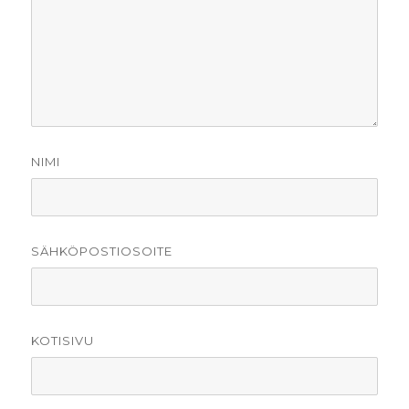
NIMI
SÄHKÖPOSTIOSOITE
KOTISIVU