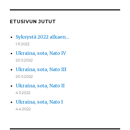
ETUSIVUN JUTUT
Syksystä 2022 alkaen…
1.11.2022
Ukraina, sota, Nato IV
20.5.2022
Ukraina, sota, Nato III
20.5.2022
Ukraina, sota, Nato II
4.5.2022
Ukraina, sota, Nato I
4.4.2022