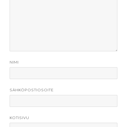
NIMI
SÄHKÖPOSTIOSOITE
KOTISIVU