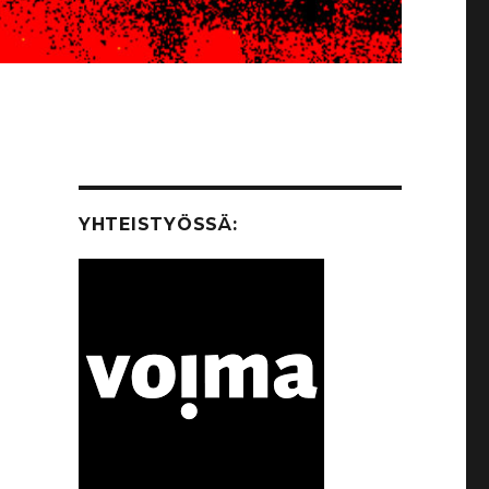
YHTEISTYÖSSÄ: