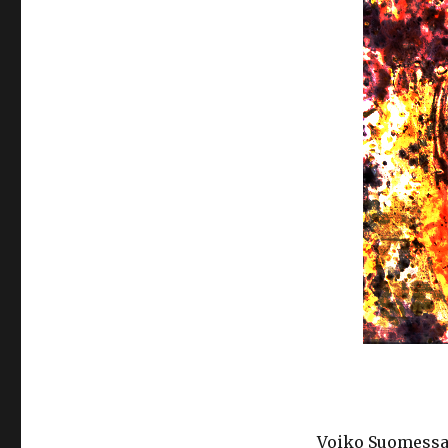
Voiko Suomessa 