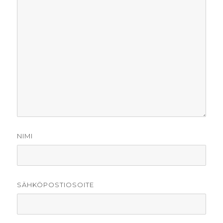
NIMI
SÄHKÖPOSTIOSOITE