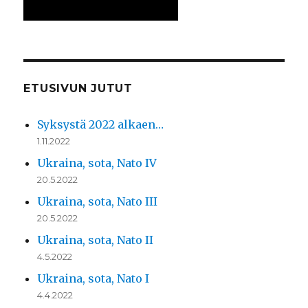
ETUSIVUN JUTUT
Syksystä 2022 alkaen…
1.11.2022
Ukraina, sota, Nato IV
20.5.2022
Ukraina, sota, Nato III
20.5.2022
Ukraina, sota, Nato II
4.5.2022
Ukraina, sota, Nato I
4.4.2022