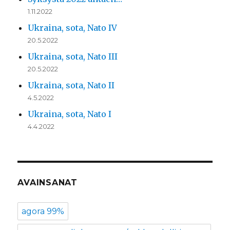
1.11.2022
Ukraina, sota, Nato IV
20.5.2022
Ukraina, sota, Nato III
20.5.2022
Ukraina, sota, Nato II
4.5.2022
Ukraina, sota, Nato I
4.4.2022
AVAINSANAT
agora 99%