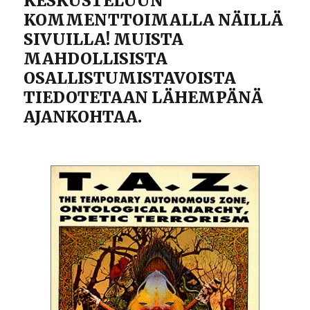
KESKUSTELUUN
KOMMENTTOIMALLA NÄILLÄ
SIVUILLA! MUISTA
MAHDOLLISISTA
OSALLISTUMISTAVOISTA
TIEDOTETAAN LÄHEMPÄNÄ
AJANKOHTAA.