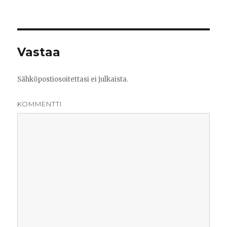
Vastaa
Sähköpostiosoitettasi ei julkaista.
KOMMENTTI