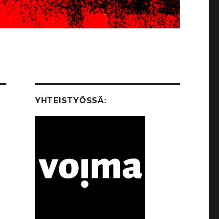
YHTEISTYÖSSÄ: