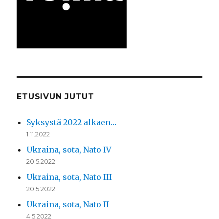
ETUSIVUN JUTUT
Syksystä 2022 alkaen…
1.11.2022
Ukraina, sota, Nato IV
20.5.2022
Ukraina, sota, Nato III
20.5.2022
Ukraina, sota, Nato II
4.5.2022