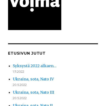
ETUSIVUN JUTUT
Syksystä 2022 alkaen…
1.11.2022
Ukraina, sota, Nato IV
20.5.2022
Ukraina, sota, Nato III
20.5.2022
Ukraina, sota, Nato II