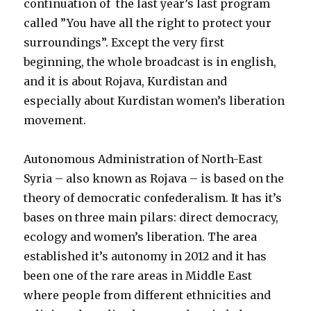
continuation of the last year’s last program
called ”You have all the right to protect your
surroundings”. Except the very first
beginning, the whole broadcast is in english,
and it is about Rojava, Kurdistan and
especially about Kurdistan women’s liberation
movement.
Autonomous Administration of North-East
Syria – also known as Rojava – is based on
the
theory of democratic confederalism. It has it’s
bases on three main pilars: direct democracy,
ecology and women’s liberation. The area
established it’s autonomy in 2012 and it has
been one of the rare areas in Middle East
where people from different ethnicities and