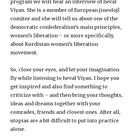
program we will hear an interview of heval
Viyan. She is a member of European jineolojî
comitee and she will tell us about one of the
democratic confederalism’s main principles,
women’s liberation – or more specifically,
about Kurdistan women’s liberation
movement.
So, close your eyes, and let your imagination
fly while listening to heval Viyan. I hope you
get inspired and also find something to
criti
c
ize with – and then bring your thoughts,
ideas and dreams together with your
comrades, friends and closest ones.
After all,
utopias are a bit difficult to put
into practice
alone.