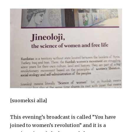
[suomeksi alla]
This evening’s broadcast is called ”You have
joined to women’s revolution” and it is a