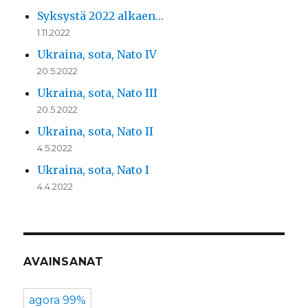
Syksystä 2022 alkaen…
1.11.2022
Ukraina, sota, Nato IV
20.5.2022
Ukraina, sota, Nato III
20.5.2022
Ukraina, sota, Nato II
4.5.2022
Ukraina, sota, Nato I
4.4.2022
AVAINSANAT
agora 99%