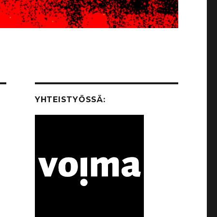
YHTEISTYÖSSÄ: