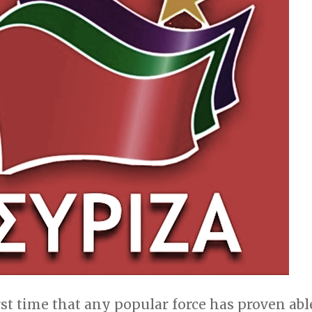
irst time that any popular force has proven abl