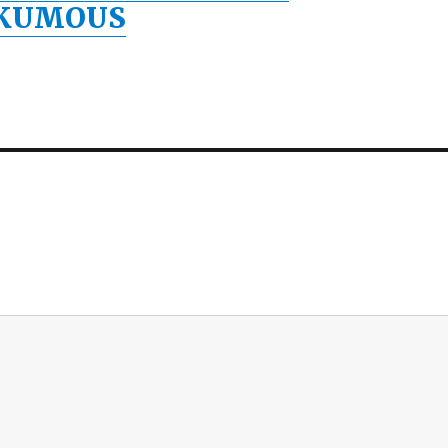
KUMOUS