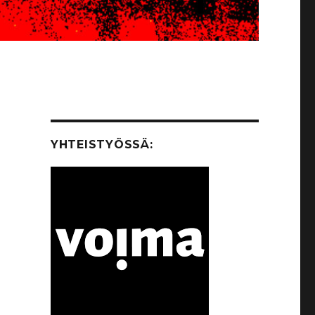
YHTEISTYÖSSÄ: