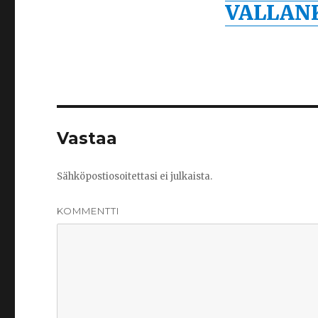
VALLAN
Vastaa
Sähköpostiosoitettasi ei julkaista.
KOMMENTTI