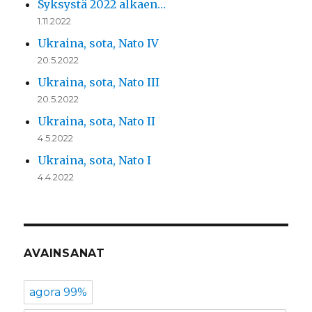
Syksystä 2022 alkaen…
1.11.2022
Ukraina, sota, Nato IV
20.5.2022
Ukraina, sota, Nato III
20.5.2022
Ukraina, sota, Nato II
4.5.2022
Ukraina, sota, Nato I
4.4.2022
AVAINSANAT
agora 99%