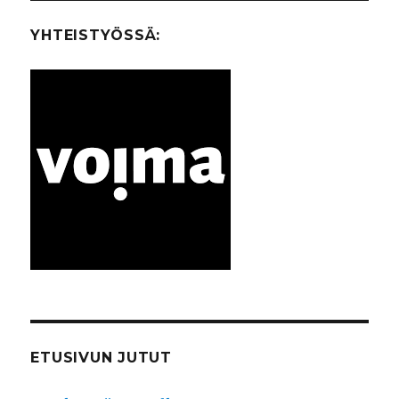
YHTEISTYÖSSÄ:
ETUSIVUN JUTUT