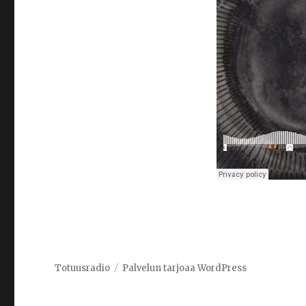
Totuusradio
Palvelun tarjoaa WordPress