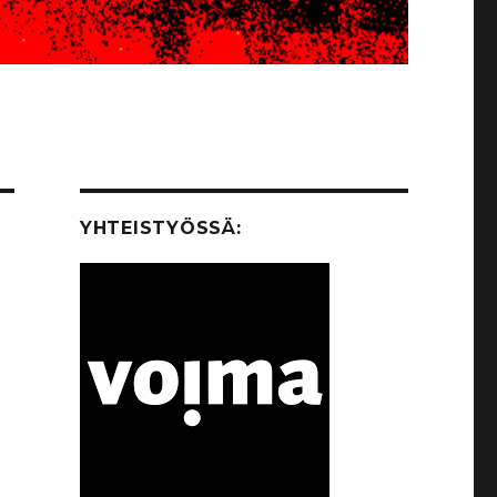
YHTEISTYÖSSÄ: